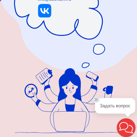
Задать вопрос