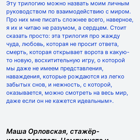
Эту трилогию можно назвать моим личным
руководством по взаимодействию с миром.
Про них мне писать сложнее всего, наверное,
я их и читаю не разумом, а сердцем. Стоит
сказать просто: эта трилогия про жажду
чуда, любовь, которая не просит ответа,
смерть, которая открывает ворота в какую-
то новую, восхитительную игру, о которой
мы даже не имеем представления,
наваждения, которые рождаются из легко
забытых снов, и нежность, с которой,
оказывается, можно смотреть на весь мир,
даже если он не кажется идеальным».
Маша Орловская, стажёр-