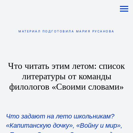
МАТЕРИАЛ ПОДГОТОВИЛА МАРИЯ РУСАНОВА
Что читать этим летом: список
литературы от команды
филологов «Своими словами»
Что задают на лето школьникам?
«Капитанскую дочку», «Войну и мир»,