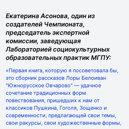
Екатерина Асонова, один из
создателей Чемпионата,
председатель экспертной
комиссии, заведующая
Лабораторией социокультурных
образовательных практик МГПУ:
«Первая книга, которую я посоветовала бы,
это сборник рассказов Лоры Белоиван
"Южнорусское Овчарово" — удачное
сочетание традиционных форм
повествования, пришедших к нам от
классиков Пушкина, Гоголя, Зощенко и
современности, предлагающей свои темы,
свои ракурсы, свои художественные формы,