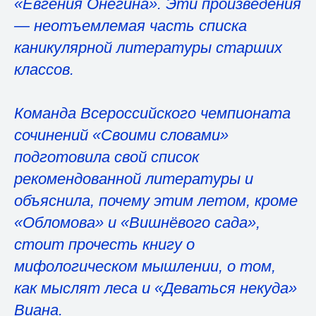
«Евгения Онегина». Эти произведения
— неотъемлемая часть списка
каникулярной литературы старших
классов.
Команда Всероссийского чемпионата
сочинений «Своими словами»
подготовила свой список
рекомендованной литературы и
объяснила, почему этим летом, кроме
«Обломова» и «Вишнёвого сада»,
стоит прочесть книгу о
мифологическом мышлении, о том,
как мыслят леса и «Деваться некуда»
Виана.