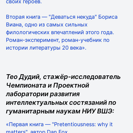
своих героев.
Вторая книга — "Деваться некуда" Бориса
Виана, одно из самых сильных
филологических впечатлений этого года.
Роман-эксперимент, роман-учебник по
истории литературы 20 века».
Тео Дудий, стажёр-исследователь
Чемпионата и Проектной
лаборатории развития
интеллектуальных состязаний по
гуманитарным наукам НИУ ВШЭ:
«Первая книга — "Pretentiousness: why it
matters", автор Dan Fox.