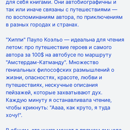
для себя книгами. Они автобиографичны и
так или иначе связаны с путешествиями —
по воспоминаниям автора, по приключениям
в разных городах и странах.
"Хиппи" Пауло Коэльо — идеальна для чтения
летом: про путешествие героев и самого
автора за 100$ на автобусе по маршруту
"Амстердам-Катманду". Множество
гениальных философских размышлений о
жизни, опасностях, красоте, любви и
путешествиях, нескучные описания
пейзажей, которые захватывают дух.
Каждую минуту я останавливала чтение,
чтобы крикнуть: "Аааа, как круто, я туда
хочу!".