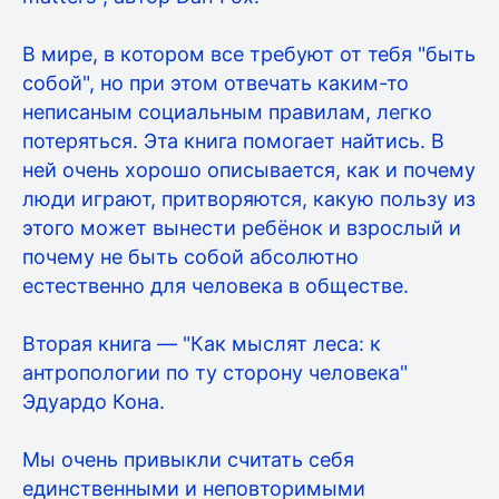
В мире, в котором все требуют от тебя "быть
собой", но при этом отвечать каким-то
неписаным социальным правилам, легко
потеряться. Эта книга помогает найтись. В
ней очень хорошо описывается, как и почему
люди играют, притворяются, какую пользу из
этого может вынести ребёнок и взрослый и
почему не быть собой абсолютно
естественно для человека в обществе.
Вторая книга — "Как мыслят леса: к
антропологии по ту сторону человека"
Эдуардо Кона.
Мы очень привыкли считать себя
единственными и неповторимыми