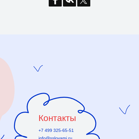
Контакты
+7 499 325-65-51
info@sslovami.ru