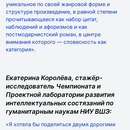
уникальное по своей жанровой форме и
структуре произведение, в равной степени
прочитывающееся как набор цитат,
наблюдений и афоризмов и как
постмодернистский роман, в центре
внимания которого — словесность как
категория».
Екатерина Королёва, стажёр-
исследователь Чемпионата и
Проектной лаборатории развития
интеллектуальных состязаний по
гуманитарным наукам НИУ ВШЭ:
«Я хотела бы поделиться двумя дорогими