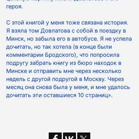
героя.
С этой книгой у меня тоже связана история.
Я взяла том Довлатова с собой в поездку в
Минск, но забыла его в автобусе. Я не успела
дочитать, но так хотела (в конце были
комментарии Бродского), что попросила
подругу забрать книгу из бюро находок в
Минске и отправить мне через несколько
недель с другой подругой в Москву. Через
месяц она снова была у меня, и мне удалось
дочитать эти оставшиеся 10 страниц».