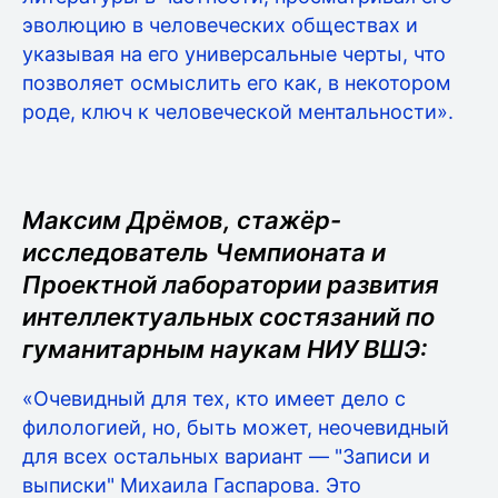
эволюцию в человеческих обществах и
указывая на его универсальные черты, что
позволяет осмыслить его как, в некотором
роде, ключ к человеческой ментальности».
Максим Дрёмов, стажёр-
исследователь Чемпионата и
Проектной лаборатории развития
интеллектуальных состязаний по
гуманитарным наукам НИУ ВШЭ:
«Очевидный для тех, кто имеет дело с
филологией, но, быть может, неочевидный
для всех остальных вариант — "Записи и
выписки" Михаила Гаспарова. Это