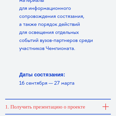
для информационного
сопровождения состязания,
а также порядок действий
для освещения отдельных
событий вузов-партнеров среди
участников Чемпионата.
Даты состязания:
16 сентября — 27 марта
1. Получить презентацию о проекте