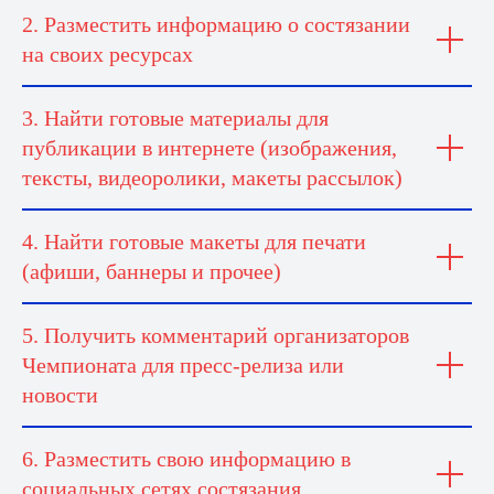
2. Разместить информацию о состязании
на своих ресурсах
3. Найти готовые материалы для
публикации в интернете (изображения,
тексты, видеоролики, макеты рассылок)
4. Найти готовые макеты для печати
(афиши, баннеры и прочее)
5. Получить комментарий организаторов
Чемпионата для пресс-релиза или
новости
6. Разместить свою информацию в
социальных сетях состязания