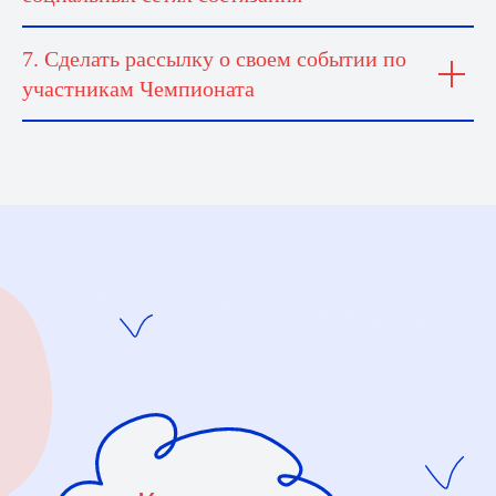
7. Сделать рассылку о своем событии по
участникам Чемпионата