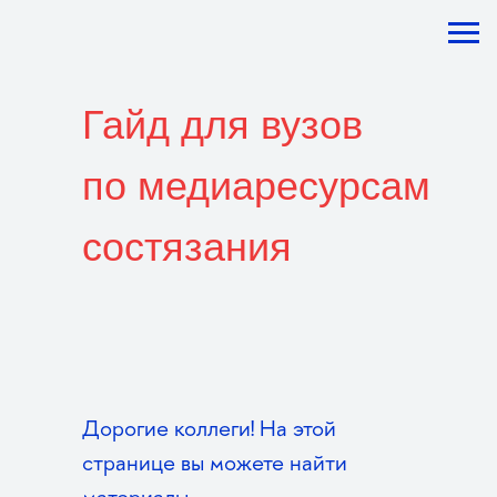
Гайд для вузов
по медиаресурсам
состязания
Дорогие коллеги! На этой
странице вы можете найти
материалы