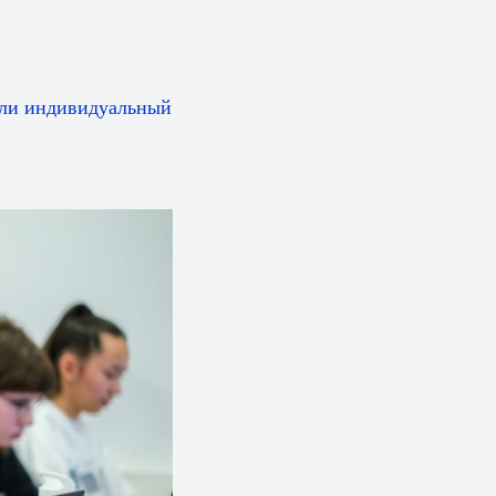
шли индивидуальный