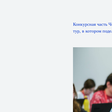
Конкурсная часть 
тур, в котором под