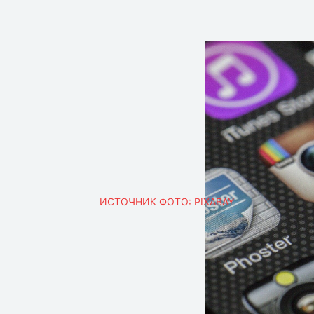
ИСТОЧНИК ФОТО: PIXABAY